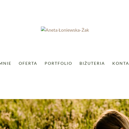
MNIE
OFERTA
PORTFOLIO
BIŻUTERIA
KONTA