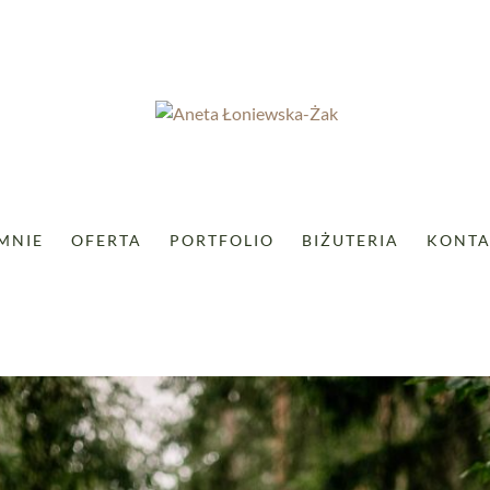
MNIE
OFERTA
PORTFOLIO
BIŻUTERIA
KONTA