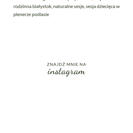
ZNAJDŹ MNIE NA
instagram