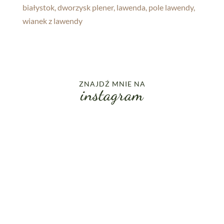
ZNAJDŹ MNIE NA
instagram