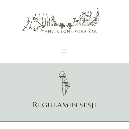
Regulamin sesji