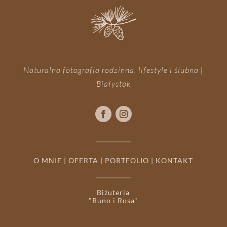
Naturalna fotografia rodzinna, lifestyle i ślubna |
Białystok
O MNIE
|
OFERTA
|
PORTFOLIO
|
KONTAKT
Biżuteria
"Runo i Rosa"