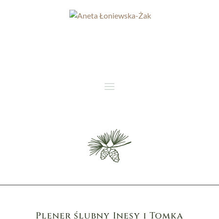
Plener ślubny Inesy i Tomka