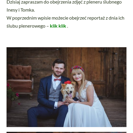
Dzisiaj zapraszam do obejrzenia zdjęć z pleneru ślubnego
Inesy i Tomka.
W poprzednim wpisie możecie obejrzeć reportaż z dnia ich
ślubu plenerowego –
klik klik
.