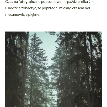
Czas na fotograficzne podsumowanie października 🙂
Chodźcie zobaczyć, że poprzedni miesiąc czasem był
niesamowicie piękny!