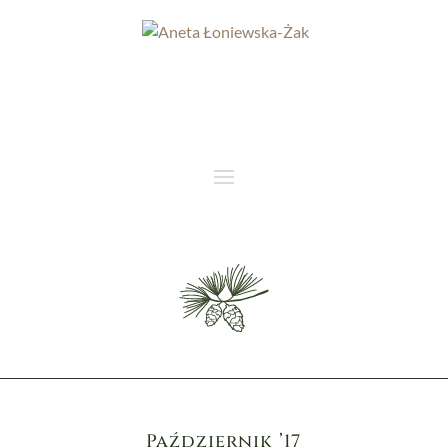
Październik ’17