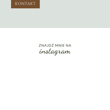
KONTAKT
ZNAJDŹ MNIE NA
instagram