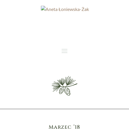
Marzec ’18