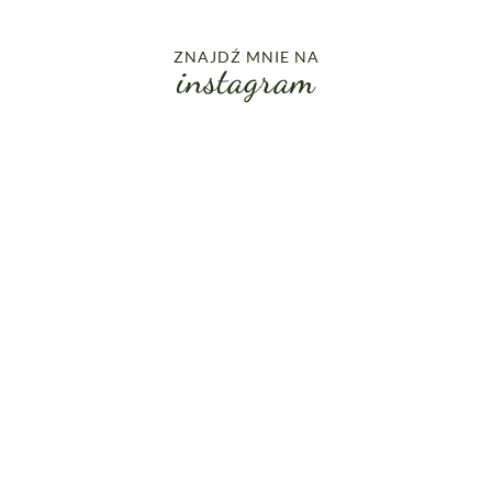
ZNAJDŹ MNIE NA
instagram