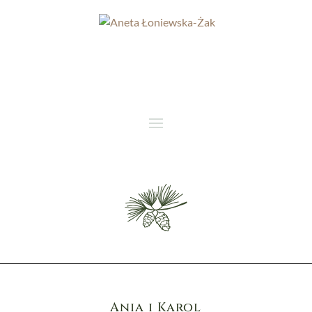
Ania i Karol